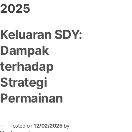
2025
Keluaran SDY:
Dampak
terhadap
Strategi
Permainan
Posted on
12/02/2025
by