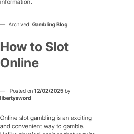
information.
Archived:
Gambling Blog
How to Slot
Online
Posted on
12/02/2025
by
libertysword
Online slot gambling is an exciting
and convenient way to gamble.