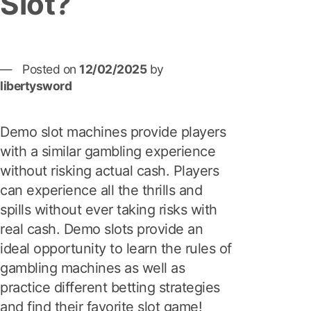
Slot?
a
r
a
n
Posted on
12/02/2025
by
S
libertysword
D
Y
Demo slot machines provide players
:
D
with a similar gambling experience
a
without risking actual cash. Players
m
can experience all the thrills and
p
spills without ever taking risks with
a
real cash. Demo slots provide an
k
ideal opportunity to learn the rules of
t
e
gambling machines as well as
r
practice different betting strategies
h
and find their favorite slot game!