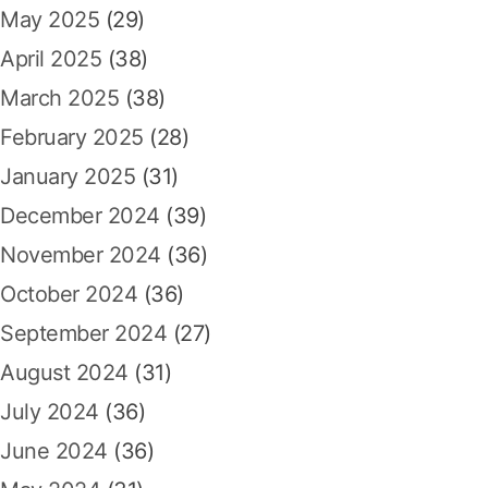
May 2025
(29)
April 2025
(38)
March 2025
(38)
February 2025
(28)
January 2025
(31)
December 2024
(39)
November 2024
(36)
October 2024
(36)
September 2024
(27)
August 2024
(31)
July 2024
(36)
June 2024
(36)