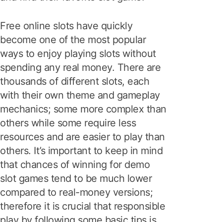
a
d
Free online slots have quickly
a
p
become one of the most popular
S
ways to enjoy playing slots without
t
spending any real money. There are
r
thousands of different slots, each
a
with their own theme and gameplay
t
mechanics; some more complex than
e
g
others while some require less
i
resources and are easier to play than
P
others. It’s important to keep in mind
e
that chances of winning for demo
r
slot games tend to be much lower
m
compared to real-money versions;
a
i
therefore it is crucial that responsible
n
play by following some basic tips is