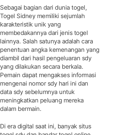
Sebagai bagian dari dunia togel,
Togel Sidney memiliki sejumlah
karakteristik unik yang
membedakannya dari jenis togel
lainnya. Salah satunya adalah cara
penentuan angka kemenangan yang
diambil dari hasil pengeluaran sdy
yang dilakukan secara berkala.
Pemain dapat mengakses informasi
mengenai nomor sdy hari ini dan
data sdy sebelumnya untuk
meningkatkan peluang mereka
dalam bermain.
Di era digital saat ini, banyak situs
togel sdy dan bandar togel online