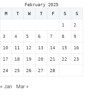
February 2025
M
T
W
T
F
S
S
1
2
3
4
5
6
7
8
9
10
11
12
13
14
15
16
17
18
19
20
21
22
23
24
25
26
27
28
« Jan
Mar »