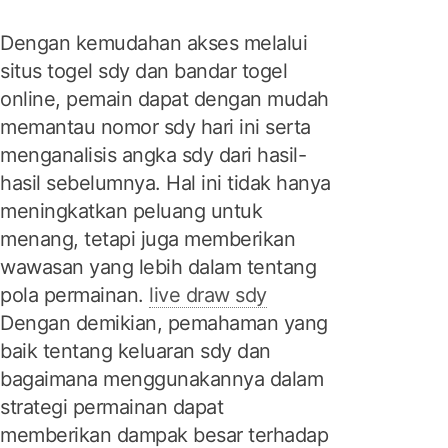
Dengan kemudahan akses melalui
situs togel sdy dan bandar togel
online, pemain dapat dengan mudah
memantau nomor sdy hari ini serta
menganalisis angka sdy dari hasil-
hasil sebelumnya. Hal ini tidak hanya
meningkatkan peluang untuk
menang, tetapi juga memberikan
wawasan yang lebih dalam tentang
pola permainan.
live draw sdy
Dengan demikian, pemahaman yang
baik tentang keluaran sdy dan
bagaimana menggunakannya dalam
strategi permainan dapat
memberikan dampak besar terhadap