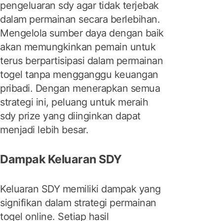
pengeluaran sdy agar tidak terjebak
dalam permainan secara berlebihan.
Mengelola sumber daya dengan baik
akan memungkinkan pemain untuk
terus berpartisipasi dalam permainan
togel tanpa mengganggu keuangan
pribadi. Dengan menerapkan semua
strategi ini, peluang untuk meraih
sdy prize yang diinginkan dapat
menjadi lebih besar.
Dampak Keluaran SDY
Keluaran SDY memiliki dampak yang
signifikan dalam strategi permainan
togel online. Setiap hasil