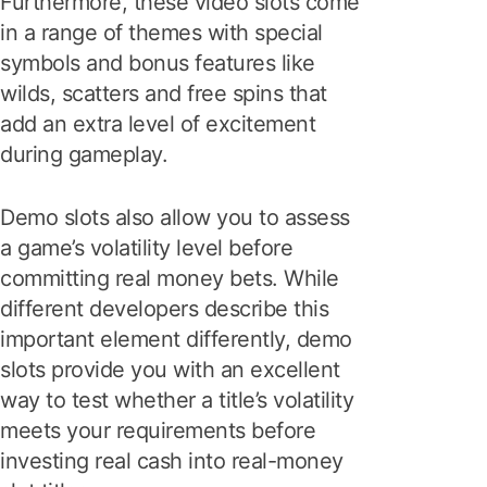
Furthermore, these video slots come
in a range of themes with special
symbols and bonus features like
wilds, scatters and free spins that
add an extra level of excitement
during gameplay.
Demo slots also allow you to assess
a game’s volatility level before
committing real money bets. While
different developers describe this
important element differently, demo
slots provide you with an excellent
way to test whether a title’s volatility
meets your requirements before
investing real cash into real-money