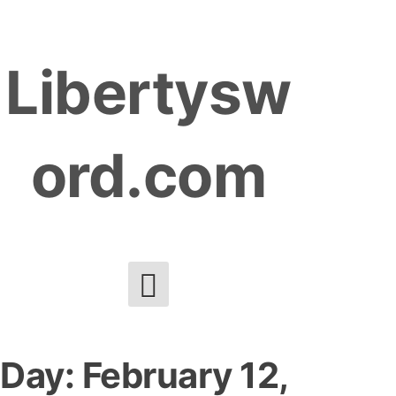
S
k
Libertysw
i
p
t
ord.com
o
c
o
n
t
e
n
t
Day:
February 12,