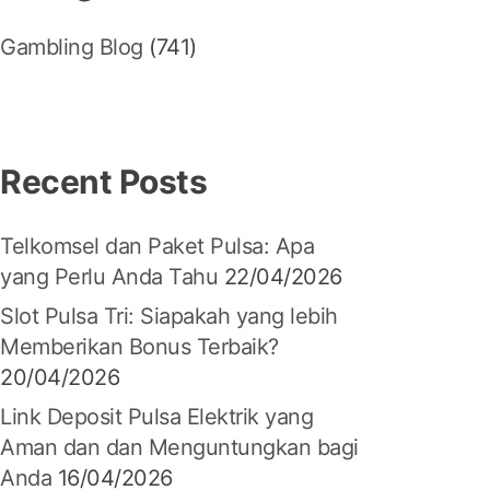
Gambling Blog
(741)
Recent Posts
Telkomsel dan Paket Pulsa: Apa
yang Perlu Anda Tahu
22/04/2026
Slot Pulsa Tri: Siapakah yang lebih
Memberikan Bonus Terbaik?
20/04/2026
Link Deposit Pulsa Elektrik yang
Aman dan dan Menguntungkan bagi
Anda
16/04/2026