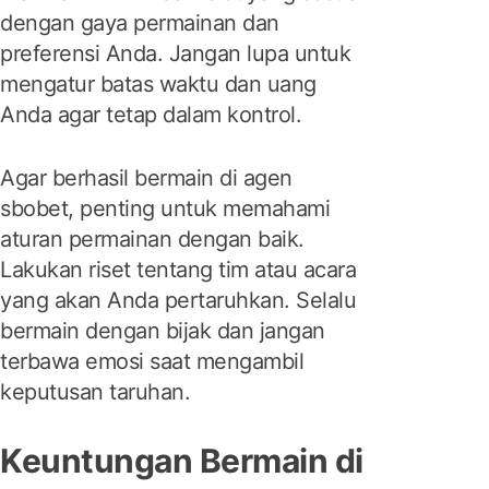
dengan gaya permainan dan
preferensi Anda. Jangan lupa untuk
mengatur batas waktu dan uang
Anda agar tetap dalam kontrol.
Agar berhasil bermain di agen
sbobet, penting untuk memahami
aturan permainan dengan baik.
Lakukan riset tentang tim atau acara
yang akan Anda pertaruhkan. Selalu
bermain dengan bijak dan jangan
terbawa emosi saat mengambil
keputusan taruhan.
Keuntungan Bermain di