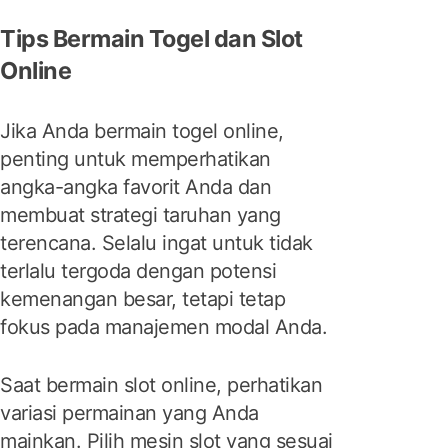
Tips Bermain Togel dan Slot
Online
Jika Anda bermain togel online,
penting untuk memperhatikan
angka-angka favorit Anda dan
membuat strategi taruhan yang
terencana. Selalu ingat untuk tidak
terlalu tergoda dengan potensi
kemenangan besar, tetapi tetap
fokus pada manajemen modal Anda.
Saat bermain slot online, perhatikan
variasi permainan yang Anda
mainkan. Pilih mesin slot yang sesuai