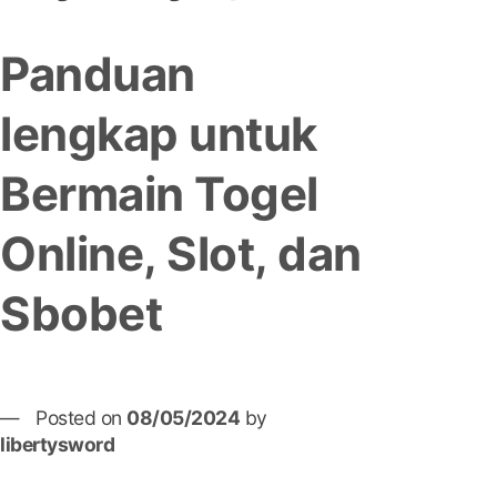
Panduan
lengkap untuk
Bermain Togel
Online, Slot, dan
Sbobet
Posted on
08/05/2024
by
libertysword