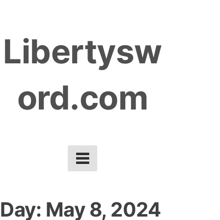
S
k
Libertysw
i
p
t
ord.com
o
c
o
n
t
e
n
t
Day:
May 8, 2024