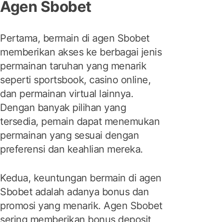
Agen Sbobet
Pertama, bermain di agen Sbobet
memberikan akses ke berbagai jenis
permainan taruhan yang menarik
seperti sportsbook, casino online,
dan permainan virtual lainnya.
Dengan banyak pilihan yang
tersedia, pemain dapat menemukan
permainan yang sesuai dengan
preferensi dan keahlian mereka.
Kedua, keuntungan bermain di agen
Sbobet adalah adanya bonus dan
promosi yang menarik. Agen Sbobet
sering memberikan bonus deposit,