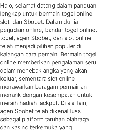
Halo, selamat datang dalam panduan
lengkap untuk bermain togel online,
slot, dan Sbobet. Dalam dunia
perjudian online, bandar togel online,
togel, agen Sbobet, dan slot online
telah menjadi pilihan populer di
kalangan para pemain. Bermain togel
online memberikan pengalaman seru
dalam menebak angka yang akan
keluar, sementara slot online
menawarkan beragam permainan
menarik dengan kesempatan untuk
meraih hadiah jackpot. Di sisi lain,
agen Sbobet telah dikenal luas
sebagai platform taruhan olahraga
dan kasino terkemuka yang