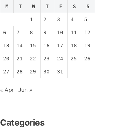
M
T
W
T
F
S
S
1
2
3
4
5
6
7
8
9
10
11
12
13
14
15
16
17
18
19
20
21
22
23
24
25
26
27
28
29
30
31
« Apr
Jun »
Categories