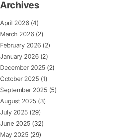
Archives
h
l
e
f
n
April 2026
(4)
o
g
r
March 2026
(2)
k
:
a
February 2026
(2)
p
January 2026
(2)
u
n
December 2025
(2)
t
October 2025
(1)
u
k
September 2025
(5)
B
August 2025
(3)
e
r
July 2025
(29)
m
June 2025
(32)
a
i
May 2025
(29)